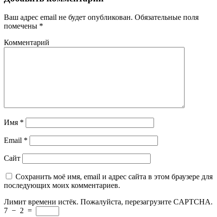
Ваш адрес email не будет опубликован.
Обязательные поля
помечены
*
Комментарий
Имя
*
Email
*
Сайт
Сохранить моё имя, email и адрес сайта в этом браузере для
последующих моих комментариев.
Лимит времени истёк. Пожалуйста, перезагрузите CAPTCHA.
7
−
2
=