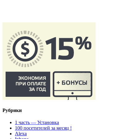
Рубрики
1 часть — Установка
100 посетителей за месяц !
Alexa